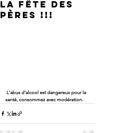
la fête des
pères !!!
L'abus d'alcool est dangereux pour la 
santé, consommez avec modération.