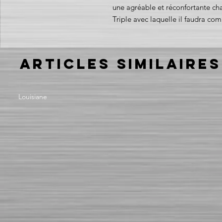
une agréable et réconfortante ch
Triple avec laquelle il faudra com
Articles similaires
Louisiane