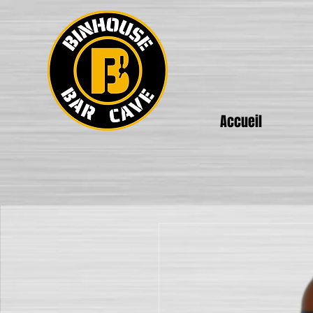
Accueil