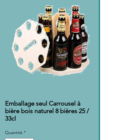
Emballage seul Carrousel à
bière bois naturel 8 bières 25 /
33cl
Quantité
*