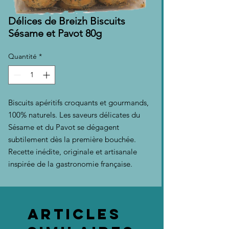
Délices de Breizh Biscuits
Sésame et Pavot 80g
Quantité
*
Biscuits apéritifs croquants et gourmands,
100% naturels. Les saveurs délicates du
Sésame et du Pavot se dégagent
subtilement dès la première bouchée.
Recette inédite, originale et artisanale
inspirée de la gastronomie française.
Articles