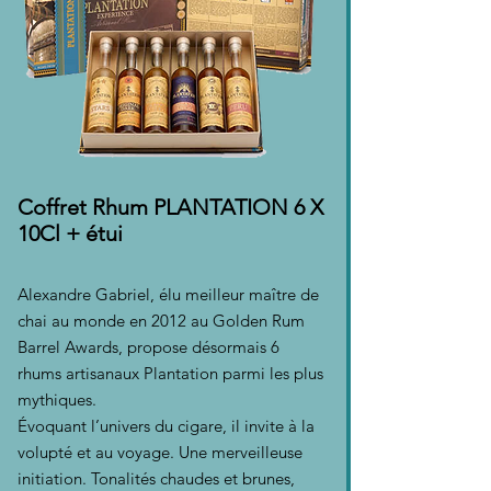
Coffret Rhum PLANTATION 6 X
10Cl + étui
Alexandre Gabriel, élu meilleur maître de
chai au monde en 2012 au Golden Rum
Barrel Awards, propose désormais 6
rhums artisanaux Plantation parmi les plus
mythiques.
Évoquant l’univers du cigare, il invite à la
volupté et au voyage. Une merveilleuse
initiation. Tonalités chaudes et brunes,