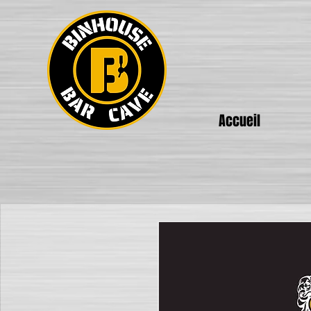
Accueil