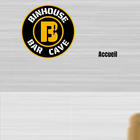
Accueil