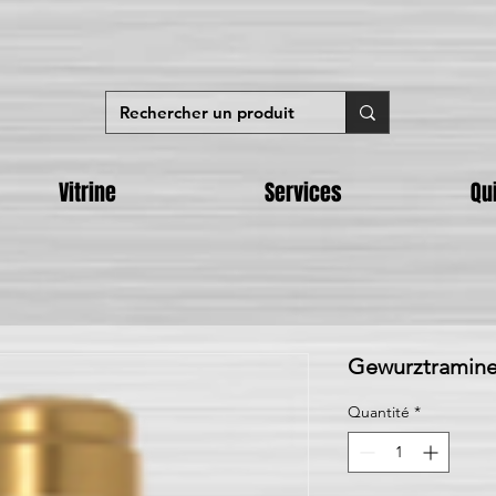
Vitrine
Services
Qu
Gewurztramine
Quantité
*