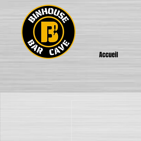
Accueil