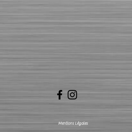
Mentions Légales