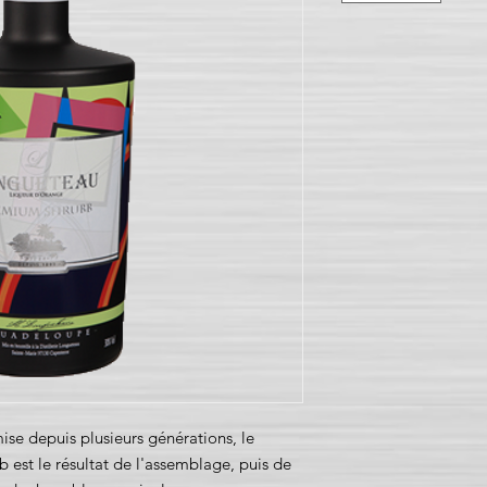
mise depuis plusieurs générations, le
 le résultat de l'assemblage, puis de