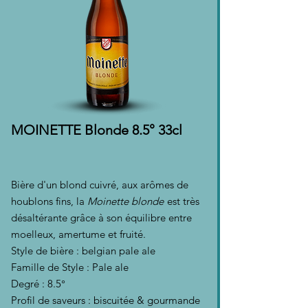
MOINETTE Blonde 8.5° 33cl
Bière d'un blond cuivré, aux arômes de
houblons fins, la
Moinette blonde
est très
désaltérante grâce à son équilibre entre
moelleux, amertume et fruité.
Style de bière : belgian pale ale
Famille de Style : Pale ale
Degré : 8.5°
Profil de saveurs : biscuitée & gourmande