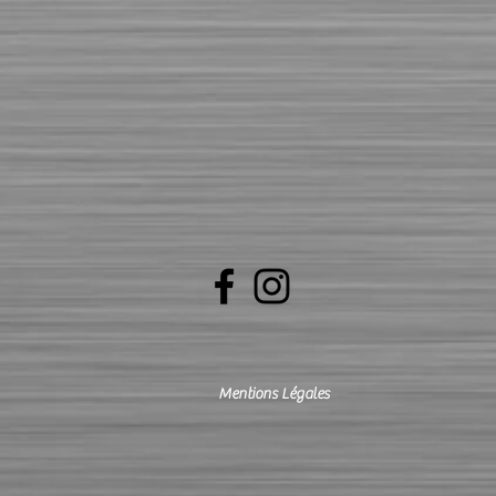
Mentions Légales