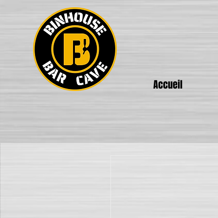
Accueil