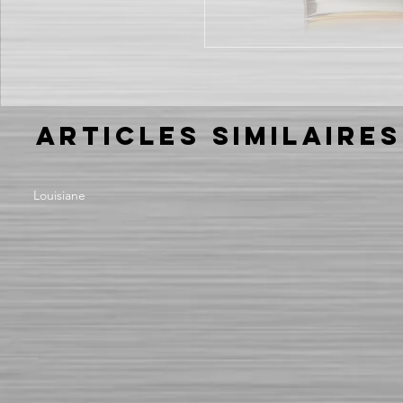
Articles similaires
Louisiane