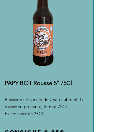
PAPY BOT Rousse 5° 75Cl
Brasserie artisanale de Chateaubriant. La
rousse surprenante, format 75Cl.
Existe aussi en 33Cl.