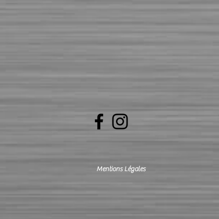
Mentions Légales