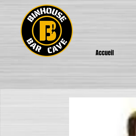
Accueil