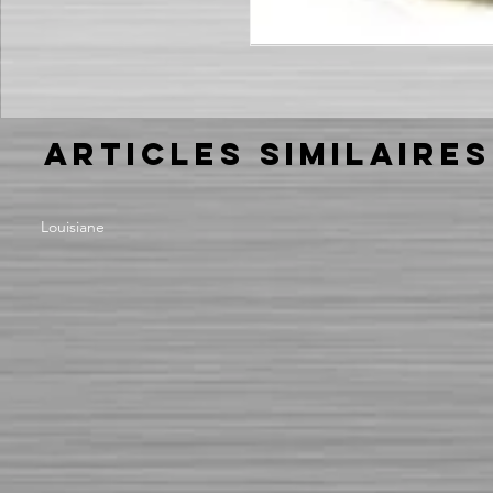
Articles similaires
Louisiane