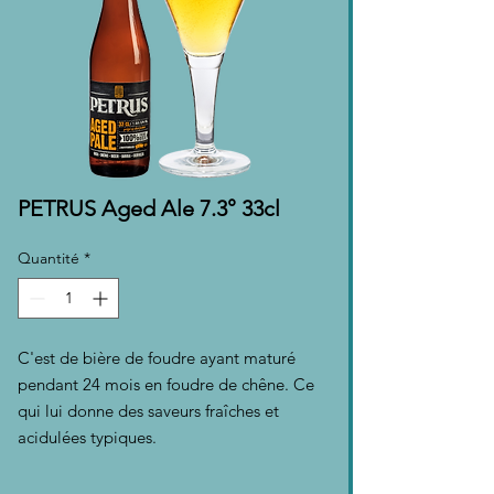
PETRUS Aged Ale 7.3° 33cl
Quantité
*
C'est de bière de foudre ayant maturé
pendant 24 mois en foudre de chêne. Ce
qui lui donne des saveurs fraîches et
acidulées typiques.