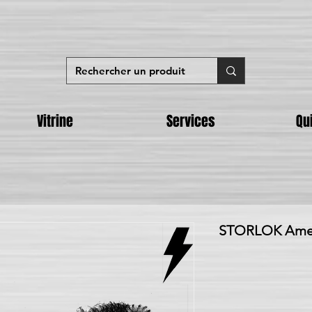
Vitrine
Services
Qu
STORLOK Ameri