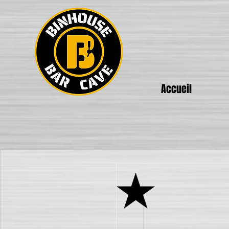
Accueil