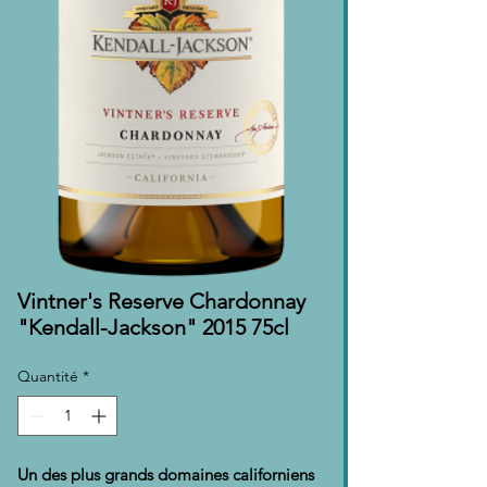
Vintner's Reserve Chardonnay
"Kendall-Jackson" 2015 75cl
Quantité
*
Un des plus grands domaines californiens