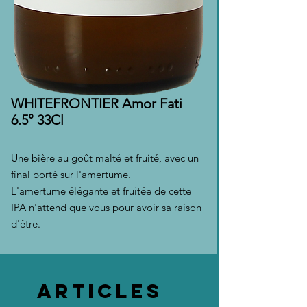
WHITEFRONTIER Amor Fati
6.5° 33Cl
Une bière au goût malté et fruité, avec un
final porté sur l'amertume.
L'amertume élégante et fruitée de cette
IPA n'attend que vous pour avoir sa raison
d'être.
Articles