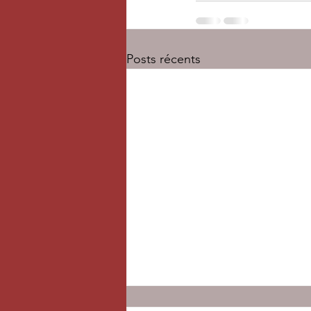
Posts récents