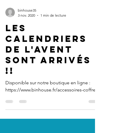
binhouse35
3 nov. 2020
1 min de lecture
Les
calendriers
de l'avent
sont arrivés
!!
Disponible sur notre boutique en ligne :
https://www.binhouse.fr/accessoires-coffrets