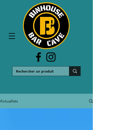
Actualités