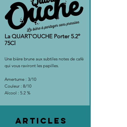
La QUART'OUCHE Porter 5.2°
75Cl
Une bière brune aux subtiles notes de café
qui vous raviront les papilles.
Amertume : 3/10
Couleur : 8/10
Alcool : 5.2 %
Articles