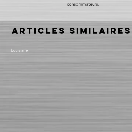
consommateurs.
Articles similaires
Louisiane