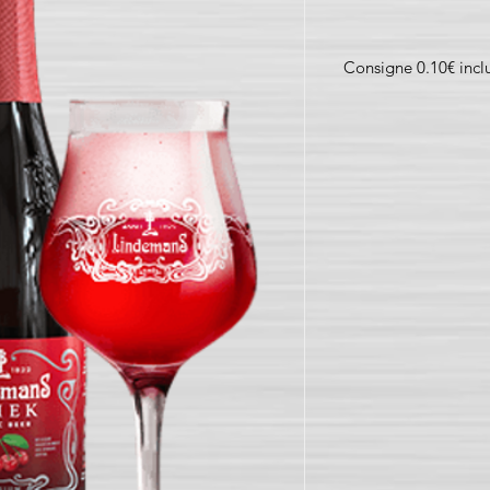
Consigne 0.10€ incl