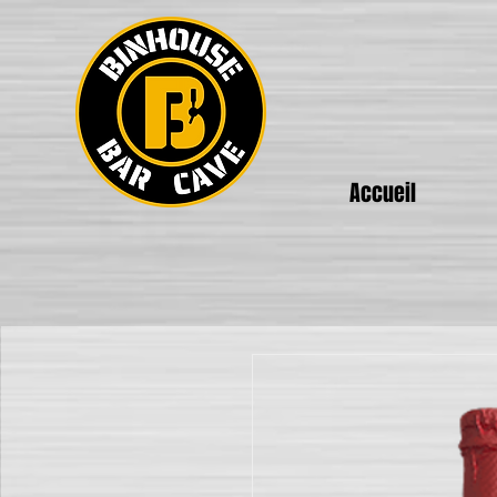
Accueil