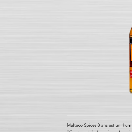
Malteco Spices 8 ans est un rhum