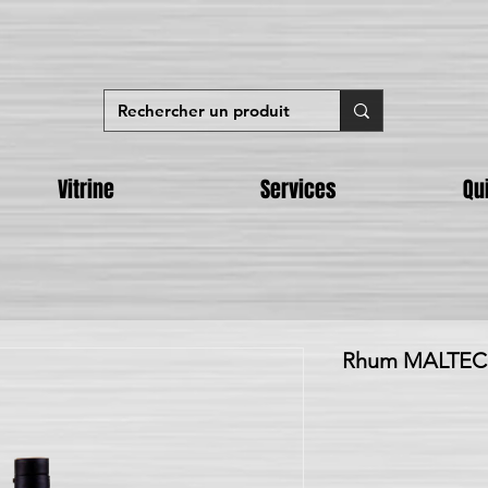
Vitrine
Services
Qu
Rhum MALTECO 