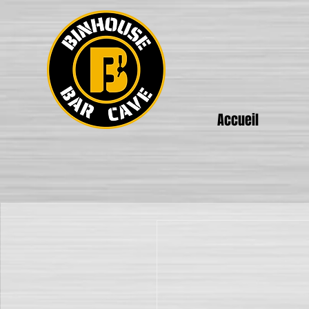
Accueil