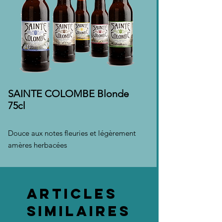
SAINTE COLOMBE Blonde
75cl
Douce aux notes fleuries et légèrement
amères herbacées
Articles
similaires