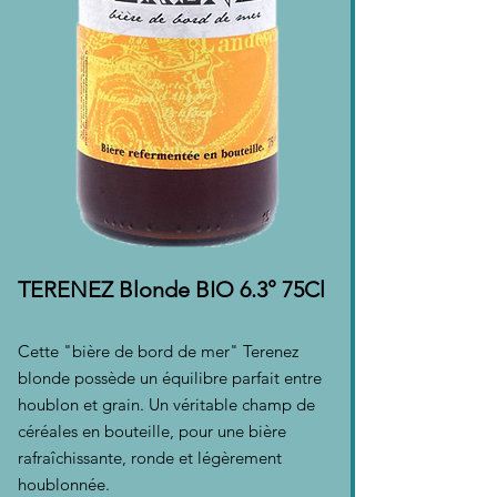
TERENEZ Blonde BIO 6.3° 75Cl
Cette "bière de bord de mer" Terenez
blonde possède un équilibre parfait entre
houblon et grain. Un véritable champ de
céréales en bouteille, pour une bière
rafraîchissante, ronde et légèrement
houblonnée.